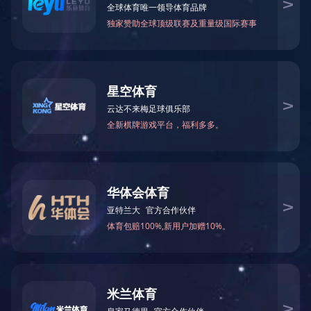
刚性防火幕
防火幕是剧院必备的安全设备，通
常设置在舞台台口处，在火灾情况
下可迅速封闭台口，隔离舞台与观
众厅或舞台以外的区域，起到防止
了解详情
火灾蔓延的作用。防火幕幕体为刚
性结构，是通过卷扬方式垂直升降
的设备。本产品为防火隔离幕驱动
阻尼，是整个防火幕系统的重要组
成部分
刚性防火幕驱动阻尼
防火幕是剧院必备的安全设备，通
常设置在舞台台口处，在火灾情况
下可迅速封闭台口，隔离舞台与观
众厅或舞台以外的区域，起到防止
了解详情
火灾蔓延的作用。防火幕幕体为刚