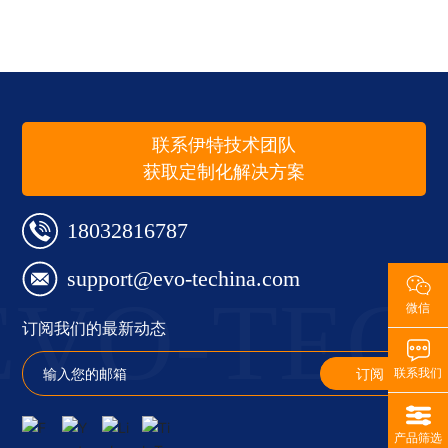
联系伊特技术团队
获取定制化解决方案
18032816787
support@evo-techina.com
EVO-TEC
微信
订阅我们的最新动态
订阅
联系我们
产品筛选